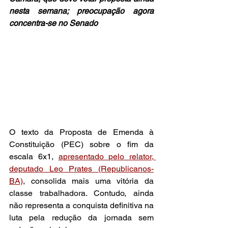
nesta semana; preocupação agora 
concentra-se no Senado
O texto da Proposta de Emenda à 
Constituição (PEC) sobre o fim da 
escala 6x1, 
apresentado pelo relator, 
deputado Leo Prates (Republicanos-
BA)
, consolida mais uma vitória da 
classe trabalhadora. Contudo, ainda 
não representa a conquista definitiva na 
luta pela redução da jornada sem 