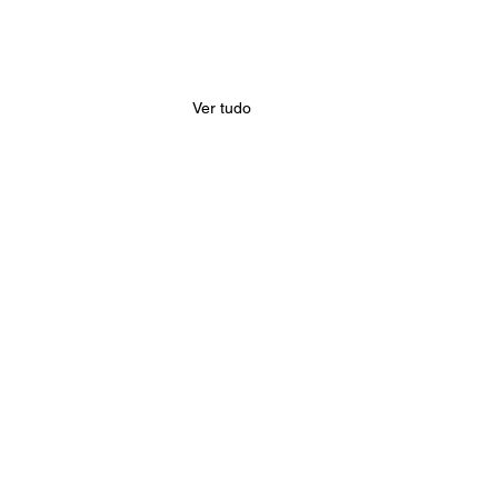
Ver tudo