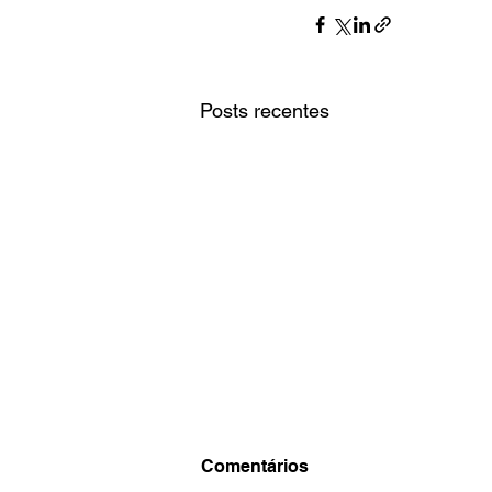
Posts recentes
Comentários