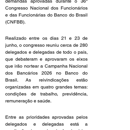
demandas aprovadas durante o 36º 
Congresso Nacional dos Funcionários 
e das Funcionárias do Banco do Brasil 
(CNFBB).
Realizado entre os dias 21 e 23 de 
junho, o congresso reuniu cerca de 280 
delegados e delegadas de todo o país, 
que debateram e aprovaram os eixos 
que irão nortear a Campanha Nacional 
dos Bancários 2026 no Banco do 
Brasil. As reivindicações estão 
organizadas em quatro grandes temas: 
condições de trabalho, previdência, 
remuneração e saúde.
Entre as prioridades aprovadas pelos 
delegados e delegadas está a 