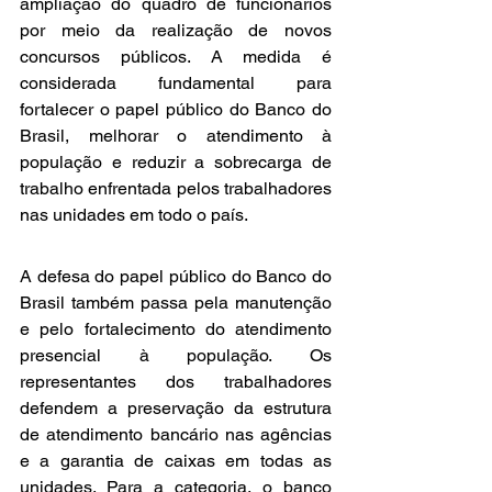
ampliação do quadro de funcionários 
por meio da realização de novos 
concursos públicos. A medida é 
considerada fundamental para 
fortalecer o papel público do Banco do 
Brasil, melhorar o atendimento à 
população e reduzir a sobrecarga de 
trabalho enfrentada pelos trabalhadores 
nas unidades em todo o país.
A defesa do papel público do Banco do 
Brasil também passa pela manutenção 
e pelo fortalecimento do atendimento 
presencial à população. Os 
representantes dos trabalhadores 
defendem a preservação da estrutura 
de atendimento bancário nas agências 
e a garantia de caixas em todas as 
unidades. Para a categoria, o banco 