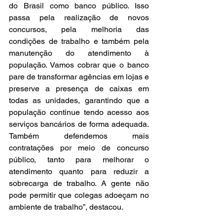
do Brasil como banco público. Isso 
passa pela realização de novos 
concursos, pela melhoria das 
condições de trabalho e também pela 
manutenção do atendimento à 
população. Vamos cobrar que o banco 
pare de transformar agências em lojas e 
preserve a presença de caixas em 
todas as unidades, garantindo que a 
população continue tendo acesso aos 
serviços bancários de forma adequada. 
Também defendemos mais 
contratações por meio de concurso 
público, tanto para melhorar o 
atendimento quanto para reduzir a 
sobrecarga de trabalho. A gente não 
pode permitir que colegas adoeçam no 
ambiente de trabalho”, destacou.