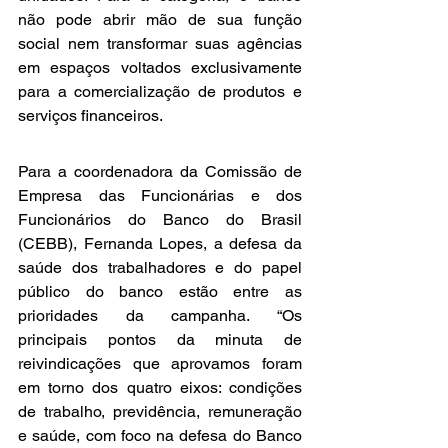
não pode abrir mão de sua função 
social nem transformar suas agências 
em espaços voltados exclusivamente 
para a comercialização de produtos e 
serviços financeiros.
Para a coordenadora da Comissão de 
Empresa das Funcionárias e dos 
Funcionários do Banco do Brasil 
(CEBB), Fernanda Lopes, a defesa da 
saúde dos trabalhadores e do papel 
público do banco estão entre as 
prioridades da campanha. “Os 
principais pontos da minuta de 
reivindicações que aprovamos foram 
em torno dos quatro eixos: condições 
de trabalho, previdência, remuneração 
e saúde, com foco na defesa do Banco 