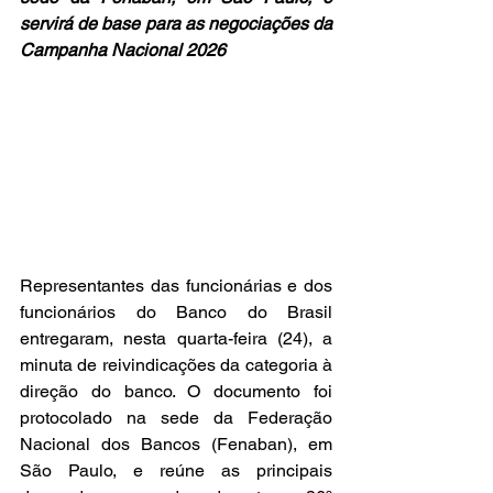
servirá de base para as negociações da 
Campanha Nacional 2026
Representantes das funcionárias e dos 
funcionários do Banco do Brasil 
entregaram, nesta quarta-feira (24), a 
minuta de reivindicações da categoria à 
direção do banco. O documento foi 
protocolado na sede da Federação 
Nacional dos Bancos (Fenaban), em 
São Paulo, e reúne as principais 