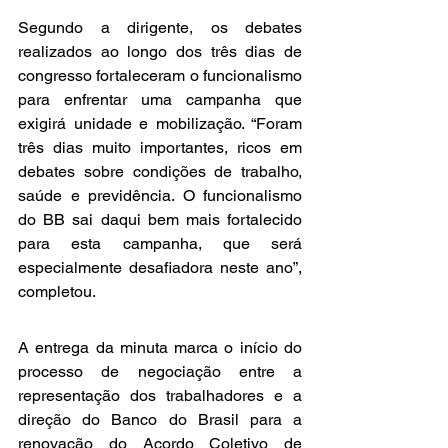
Segundo a dirigente, os debates 
realizados ao longo dos três dias de 
congresso fortaleceram o funcionalismo 
para enfrentar uma campanha que 
exigirá unidade e mobilização. “Foram 
três dias muito importantes, ricos em 
debates sobre condições de trabalho, 
saúde e previdência. O funcionalismo 
do BB sai daqui bem mais fortalecido 
para esta campanha, que será 
especialmente desafiadora neste ano”, 
completou.
A entrega da minuta marca o início do 
processo de negociação entre a 
representação dos trabalhadores e a 
direção do Banco do Brasil para a 
renovação do Acordo Coletivo de 