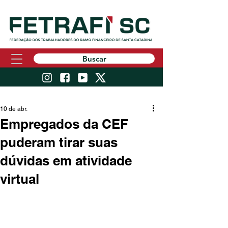
Buscar
10 de abr.
Empregados da CEF
puderam tirar suas
dúvidas em atividade
virtual