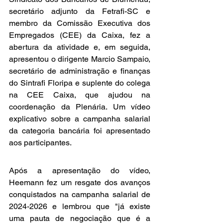
secretário adjunto da Fetrafi-SC e 
membro da Comissão Executiva dos 
Empregados (CEE) da Caixa, fez a 
abertura da atividade e, em seguida, 
apresentou o dirigente Marcio Sampaio, 
secretário de administração e finanças 
do Sintrafi Floripa e suplente do colega 
na CEE Caixa, que ajudou na 
coordenação da Plenária. Um vídeo 
explicativo sobre a campanha salarial 
da categoria bancária foi apresentado 
aos participantes.
Após a apresentação do vídeo, 
Heemann fez um resgate dos avanços 
conquistados na campanha salarial de 
2024-2026 e lembrou que "já existe 
uma pauta de negociação que é a 