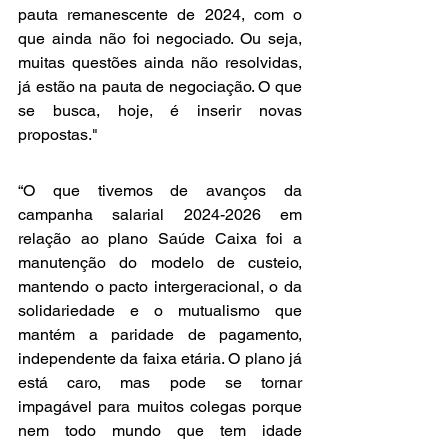
pauta remanescente de 2024, com o 
que ainda não foi negociado. Ou seja, 
muitas questões ainda não resolvidas, 
já estão na pauta de negociação. O que 
se busca, hoje, é inserir novas 
propostas."
“O que tivemos de avanços da 
campanha salarial 2024-2026 em 
relação ao plano Saúde Caixa foi a 
manutenção do modelo de custeio, 
mantendo o pacto intergeracional, o da 
solidariedade e o mutualismo que 
mantém a paridade de pagamento, 
independente da faixa etária. O plano já 
está caro, mas pode se tornar 
impagável para muitos colegas porque 
nem todo mundo que tem idade 