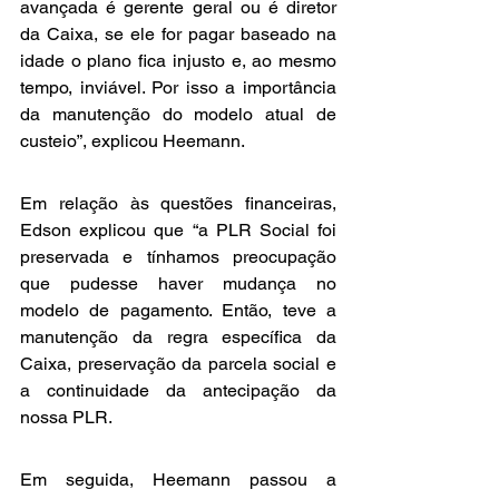
avançada é gerente geral ou é diretor 
da Caixa, se ele for pagar baseado na 
idade o plano fica injusto e, ao mesmo 
tempo, inviável. Por isso a importância 
da manutenção do modelo atual de 
custeio”, explicou Heemann.
Em relação às questões financeiras, 
Edson explicou que “a PLR Social foi 
preservada e tínhamos preocupação 
que pudesse haver mudança no 
modelo de pagamento. Então, teve a 
manutenção da regra específica da 
Caixa, preservação da parcela social e 
a continuidade da antecipação da 
nossa PLR.
Em seguida, Heemann passou a 