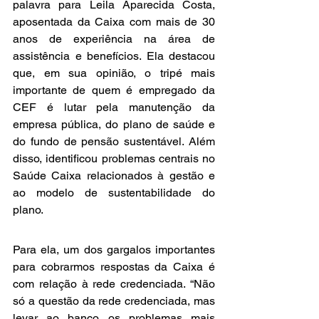
palavra para Leila Aparecida Costa, 
aposentada da Caixa com mais de 30 
anos de experiência na área de 
assistência e benefícios. Ela destacou 
que, em sua opinião, o tripé mais 
importante de quem é empregado da 
CEF é lutar pela manutenção da 
empresa pública, do plano de saúde e 
do fundo de pensão sustentável. Além 
disso, identificou problemas centrais no 
Saúde Caixa relacionados à gestão e 
ao modelo de sustentabilidade do 
plano.
Para ela, um dos gargalos importantes 
para cobrarmos respostas da Caixa é 
com relação à rede credenciada. “Não 
só a questão da rede credenciada, mas 
levar ao banco os problemas mais 