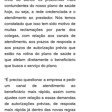
contundentes do nosso plano de saúde 
hoje, ou seja, a rede credenciada e o 
atendimento ao prestador. Nós temos 
constatado que isso tem sido motivo de 
muitas reclamações por parte dos 
colegas, com relação aos canais de 
atendimento, aos prazos de resposta e 
aos prazos de autorização prévia que 
estão na rotina do plano de saúde e 
que afetam diretamente o beneficiário 
que busca o serviço do plano.
“É preciso questionar a empresa e pedir 
um canal de atendimento ao 
beneficiário mais rápido, assim como 
ajustes com relação a essas demandas 
de autorizações prévias, de resposta 
mais rápida já dentro das novas regras 