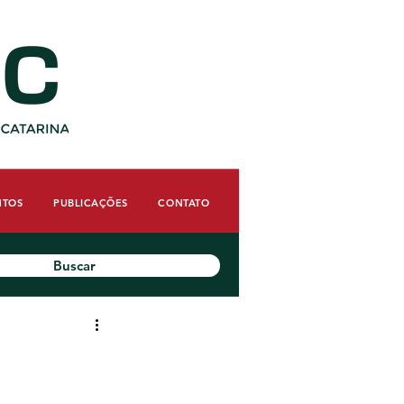
NTOS
PUBLICAÇÕES
CONTATO
Buscar