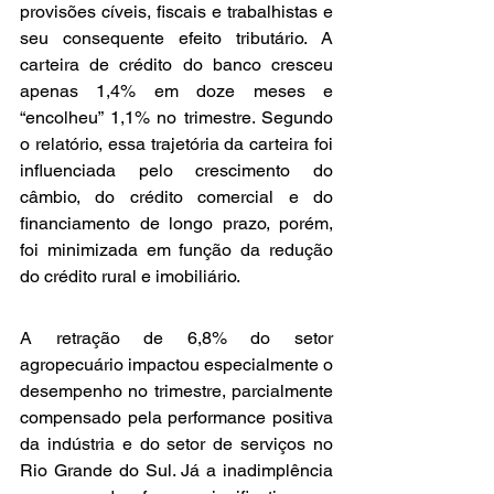
provisões cíveis, fiscais e trabalhistas e 
seu consequente efeito tributário. A 
carteira de crédito do banco cresceu 
apenas 1,4% em doze meses e 
“encolheu” 1,1% no trimestre. Segundo 
o relatório, essa trajetória da carteira foi 
influenciada pelo crescimento do 
câmbio, do crédito comercial e do 
financiamento de longo prazo, porém, 
foi minimizada em função da redução 
do crédito rural e imobiliário.
A retração de 6,8% do setor 
agropecuário impactou especialmente o 
desempenho no trimestre, parcialmente 
compensado pela performance positiva 
da indústria e do setor de serviços no 
Rio Grande do Sul. Já a inadimplência 