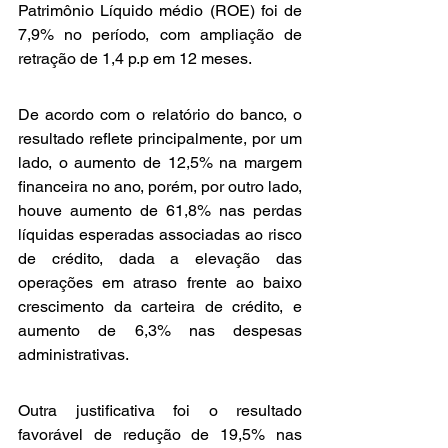
Patrimônio Líquido médio (ROE) foi de 
7,9% no período, com ampliação de 
retração de 1,4 p.p em 12 meses.
De acordo com o relatório do banco, o 
resultado reflete principalmente, por um 
lado, o aumento de 12,5% na margem 
financeira no ano, porém, por outro lado, 
houve aumento de 61,8% nas perdas 
líquidas esperadas associadas ao risco 
de crédito, dada a elevação das 
operações em atraso frente ao baixo 
crescimento da carteira de crédito, e 
aumento de 6,3% nas despesas 
administrativas.
Outra justificativa foi o resultado 
favorável de redução de 19,5% nas 