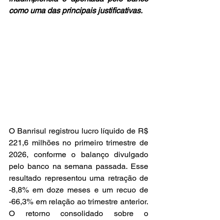
como uma das principais justificativas.
O Banrisul registrou lucro líquido de R$ 
221,6 milhões no primeiro trimestre de 
2026, conforme o balanço divulgado 
pelo banco na semana passada. Esse 
resultado representou uma retração de 
-8,8% em doze meses e um recuo de 
-66,3% em relação ao trimestre anterior. 
O retorno consolidado sobre o 