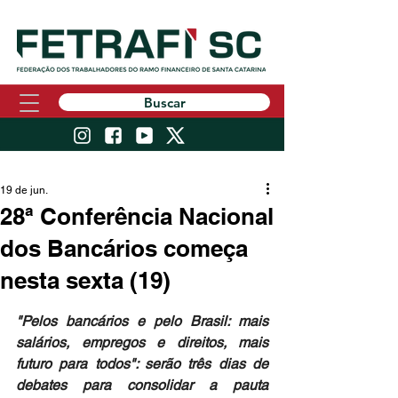
Buscar
19 de jun.
28ª Conferência Nacional
dos Bancários começa
nesta sexta (19)
"Pelos bancários e pelo Brasil: mais 
salários, empregos e direitos, mais 
futuro para todos": serão três dias de 
debates para consolidar a pauta 