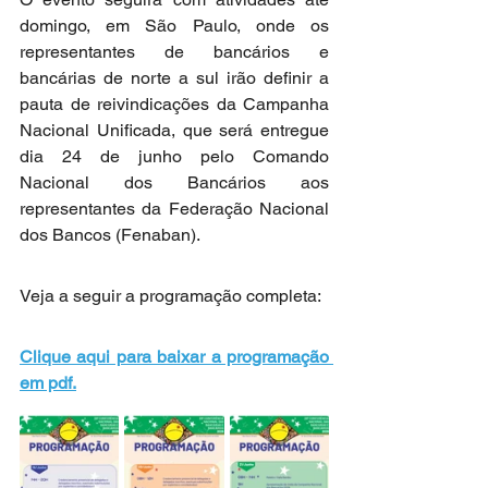
domingo, em São Paulo, onde os 
representantes de bancários e 
bancárias de norte a sul irão definir a 
pauta de reivindicações da Campanha 
Nacional Unificada, que será entregue 
dia 24 de junho pelo Comando 
Nacional dos Bancários aos 
representantes da Federação Nacional 
dos Bancos (Fenaban).
Veja a seguir a programação completa:
Clique aqui para baixar a programação 
em pdf.